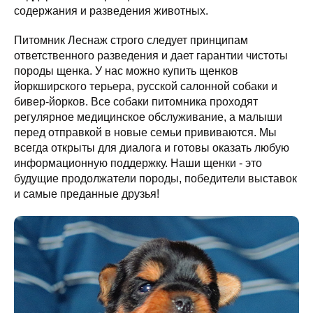
содержания и разведения животных.
Питомник Леснаж строго следует принципам
ответственного разведения и дает гарантии чистоты
породы щенка. У нас можно купить щенков
йоркширского терьера, русской салонной собаки и
бивер-йорков. Все собаки питомника проходят
регулярное медицинское обслуживание, а малыши
перед отправкой в новые семьи прививаются. Мы
всегда открыты для диалога и готовы оказать любую
информационную поддержку. Наши щенки - это
будущие продолжатели породы, победители выставок
и самые преданные друзья!