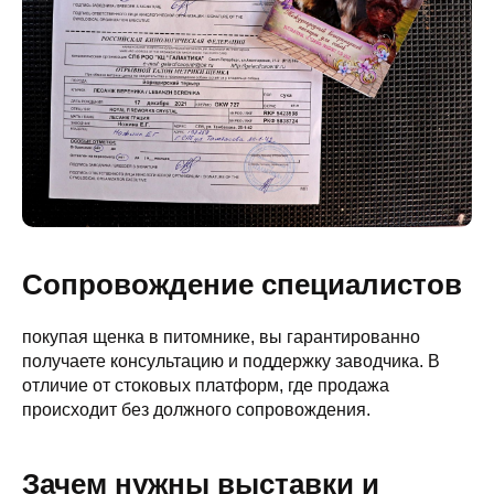
Сопровождение специалистов
покупая щенка в питомнике, вы гарантированно
получаете консультацию и поддержку заводчика. В
отличие от стоковых платформ, где продажа
происходит без должного сопровождения.
Зачем нужны выставки и