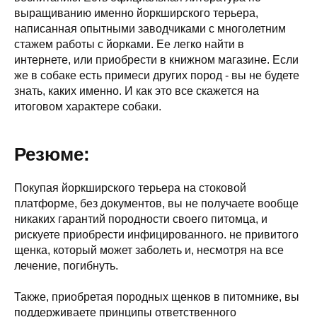
выращиванию именно йоркширского терьера,
написанная опытными заводчиками с многолетним
стажем работы с йорками. Ее легко найти в
интернете, или приобрести в книжном магазине. Если
же в собаке есть примеси других пород - вы не будете
знать, каких именно. И как это все скажется на
итоговом характере собаки.
Резюме:
Покупая йоркширского терьера на стоковой
платформе, без документов, вы не получаете вообще
никаких гарантий породности своего питомца, и
рискуете приобрести инфицированного. не привитого
щенка, который может заболеть и, несмотря на все
лечение, погибнуть.
Также, приобретая породных щенков в питомнике, вы
поддерживаете принципы ответственного