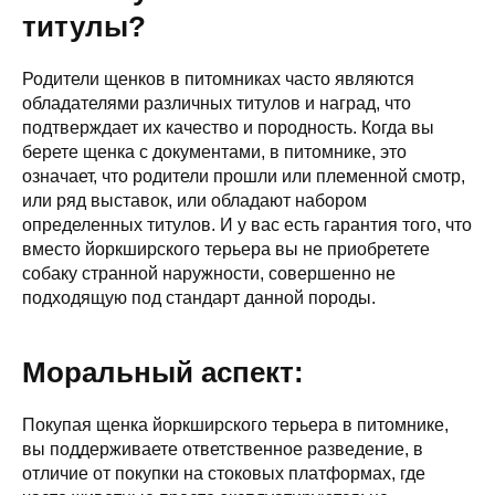
титулы?
Родители щенков в питомниках часто являются
обладателями различных титулов и наград, что
подтверждает их качество и породность. Когда вы
берете щенка с документами, в питомнике, это
означает, что родители прошли или племенной смотр,
или ряд выставок, или обладают набором
определенных титулов. И у вас есть гарантия того, что
вместо йоркширского терьера вы не приобретете
собаку странной наружности, совершенно не
подходящую под стандарт данной породы.
Моральный аспект:
Покупая щенка йоркширского терьера в питомнике,
вы поддерживаете ответственное разведение, в
отличие от покупки на стоковых платформах, где