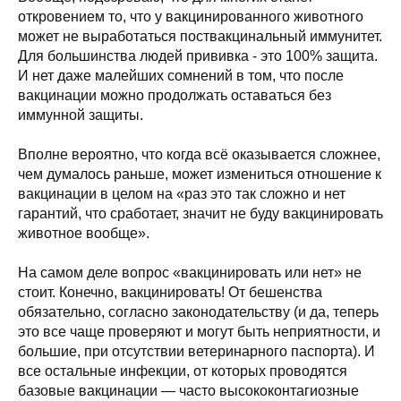
откровением то, что у вакцинированного животного
может не выработаться поствакцинальный иммунитет.
Для большинства людей прививка - это 100% защита.
И нет даже малейших сомнений в том, что после
вакцинации можно продолжать оставаться без
иммунной защиты.
Вполне вероятно, что когда всё оказывается сложнее,
чем думалось раньше, может измениться отношение к
вакцинации в целом на «раз это так сложно и нет
гарантий, что сработает, значит не буду вакцинировать
животное вообще».
На самом деле вопрос «вакцинировать или нет» не
стоит. Конечно, вакцинировать! От бешенства
обязательно, согласно законодательству (и да, теперь
это все чаще проверяют и могут быть неприятности, и
большие, при отсутствии ветеринарного паспорта). И
все остальные инфекции, от которых проводятся
базовые вакцинации — часто высококонтагиозные