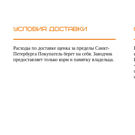
Условия доставки
Расходы по доставке щенка за пределы Санкт-
Петербурга Покупатель берет на себя. Заводчик
предоставляет только корм и памятку владельца.