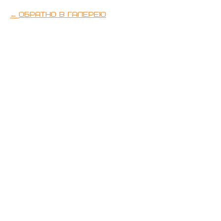
Обратно в галерею