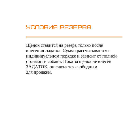
Условия резерва
Щенок ставится на резерв только после
внесения задатка. Сумма рассчитывается в
индивидуальном порядке и зависит от полной
стоимости собаки. Пока за щенка не внесен
ЗАДАТОК, он считается свободным
для продажи.