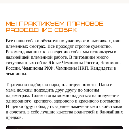
Мы практикуем плановое
разведение собак
Все наши собаки обязательно участвуют в выставках, или
племенных смотрах. Все проходят строгое судейство.
Рекомендованных к разведению собак мы используем в
дальнейшей племенной работе. В питомнике много
титулованных собак: Юные Чемпионы России, Чемпионы
России, Чемпионы РКФ, Чемпионы НКП. Кандидаты в
чемпионы.
Тщательно подбираю пары, планируя пометы. Папа и
мама должны подходить друг другу по многим
параметрам. Только тогда можно надеяться на получение
однородного, крепкого, здорового и красивого потомства.
И щенки будут обладать заранее намеченными свойствами
и сочетать в себе лучшие качества родителей и ближайших
предков.