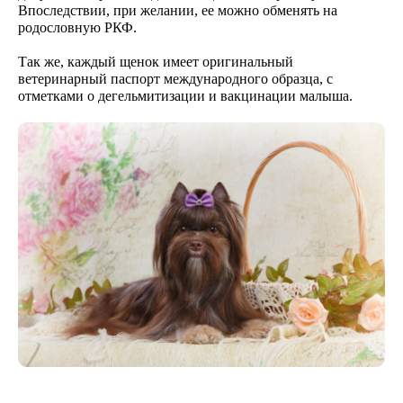
Впоследствии, при желании, ее можно обменять на
родословную РКФ.
Так же, каждый щенок имеет оригинальный
ветеринарный паспорт международного образца, с
отметками о дегельмитизации и вакцинации малыша.