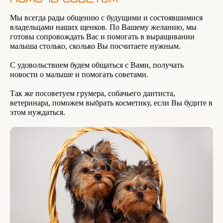
Мы всегда рады общению с будущими и состоявшимися
владельцами наших щенков. По Вашему желанию, мы
готовы сопровождать Вас и помогать в выращивании
малыша столько, сколько Вы посчитаете нужным.
С удовольствием будем общаться с Вами, получать
новости о малыше и помогать советами.
Так же посоветуем грумера, собачьего дантиста,
ветеринара, поможем выбрать косметику, если Вы будите в
этом нуждаться.