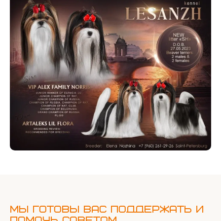
Мы готовы Вас поддержать и
помочь советом