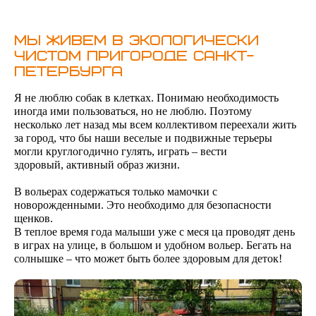
Мы живем в экологически
чистом пригороде Санкт-
Петербурга
Я не люблю собак в клетках. Понимаю необходимость
иногда ими пользоваться, но не люблю. Поэтому
несколько лет назад мы всем коллективом переехали жить
за город, что бы наши веселые и подвижные терьеры
могли круглогодично гулять, играть – вести
здоровый, активный образ жизни.
В вольерах содержаться только мамочки с
новорожденными. Это необходимо для безопасности
щенков.
В теплое время года малыши уже с меся ца проводят день
в играх на улице, в большом и удобном вольер. Бегать на
солнышке – что может быть более здоровым для деток!