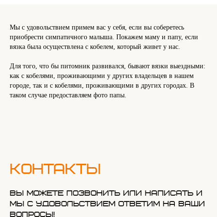
Мы с удовольствием примем вас у себя, если вы соберетесь
приобрести симпатичного малыша. Покажем маму и папу, если
вязка была осуществлена с кобелем, который живет у нас.
Для того, что бы питомник развивался, бывают вязки выездными:
как с кобелями, проживающими у других владельцев в нашем
городе, так и с кобелями, проживающими в других городах. В
таком случае предоставляем фото папы.
Контакты
Вы можете позвонить или написать и
мы с удовольствием ответим на ваши
вопросы!