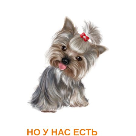
НО У НАС ЕСТЬ