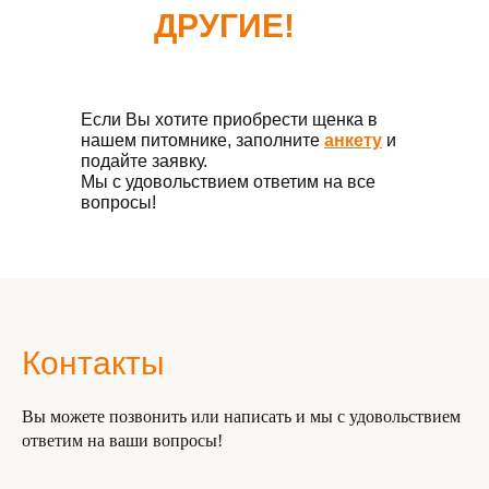
ДРУГИЕ!
Если Вы хотите приобрести щенка в
нашем питомнике, заполните
анкету
и
подайте заявку.
Мы с удовольствием ответим на все
вопросы!
Контакты
Вы можете позвонить или написать и мы с удовольствием
ответим на ваши вопросы!