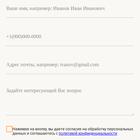
Нажимая на кнопку, вы даете согласие на обработку персональных
данных и соглашаетесь c
политикой конфиденциальности